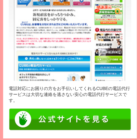
電話対応にお困りの方をお手伝いしてくれるCUBEの電話代行
サービスは大切な連絡を逃さない安心の電話代行サービスで
す。