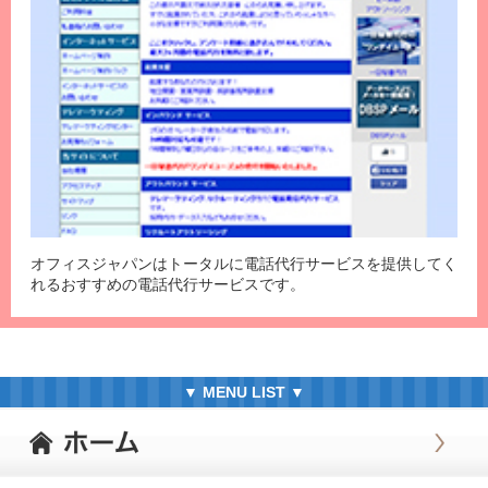
オフィスジャパンはトータルに電話代行サービスを提供してく
れるおすすめの電話代行サービスです。
▼ MENU LIST ▼