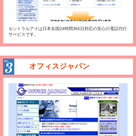
セントラルアイは日本全国24時間365日対応の安心の電話代行
サービスです。
オフィスジャパン