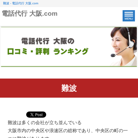
難波 - 電話代行 大阪.com
電話代行 大阪.com
難波
難波は多くの会社が立ち並んでいる
大阪市内の中央区や浪速区の総称であり、中央区の町の一