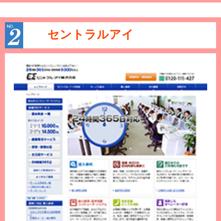
セントラルアイ