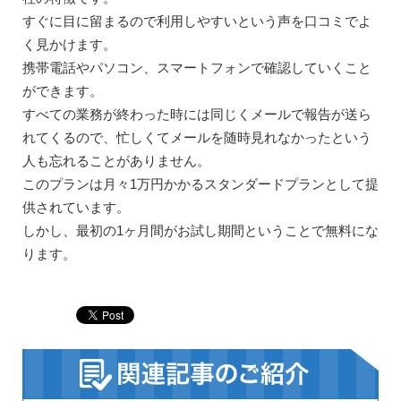
すぐに目に留まるので利用しやすいという声を口コミでよ
く見かけます。
携帯電話やパソコン、スマートフォンで確認していくこと
ができます。
すべての業務が終わった時には同じくメールで報告が送ら
れてくるので、忙しくてメールを随時見れなかったという
人も忘れることがありません。
このプランは月々1万円かかるスタンダードプランとして提
供されています。
しかし、最初の1ヶ月間がお試し期間ということで無料にな
ります。