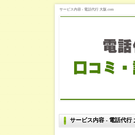
サービス内容 - 電話代行 大阪.com
サービス内容 - 電話代行 大