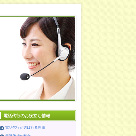
電話代行のお役立ち情報
電話代行が選ばれる理由