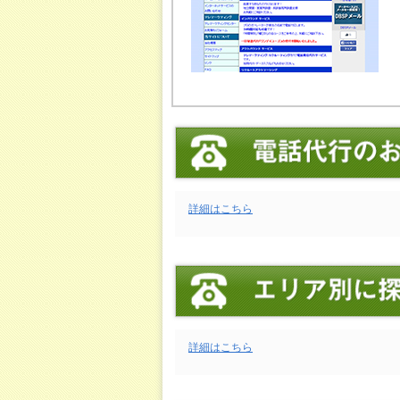
詳細はこちら
詳細はこちら