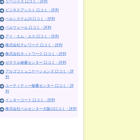
リージャス 口コミ・評判
ビジネスアシスト 口コミ・評判
ベルシステム24 口コミ・評判
ベルウェール 口コミ・評判
アイ・エム・エス 口コミ・評判
株式会社テレワーク 口コミ・評判
株式会社ネットワーク 口コミ・評判
ゼネラル秘書センター 口コミ・評判
アルゴコミュニケーションズ 口コミ・評
判
ユーティティー秘書センター 口コミ・評
判
インターコード 口コミ・評判
株式会社ベルセンター大阪の口コミ・評判