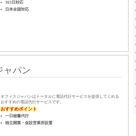
365日対応
日本全国対応
ジャパン
オフィスジャパンはトータルに電話代行サービスを提供してくれる
おすすめの電話代行サービスです。
おすすめポイント
一日秘書代行
独立開業・仮設営業所設置