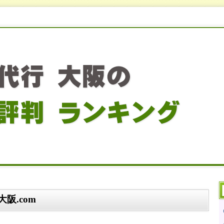
阪.com