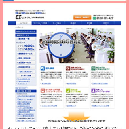
セントラルアイは日本全国24時間365日対応の安心の電話代行