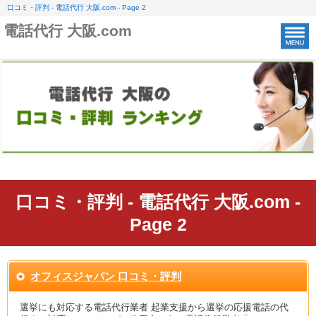
口コミ・評判 - 電話代行 大阪.com - Page 2
電話代行 大阪.com
口コミ・評判 - 電話代行 大阪.com -
Page 2
オフィスジャパン 口コミ・評判
選挙にも対応する電話代行業者 起業支援から選挙の応援電話の代