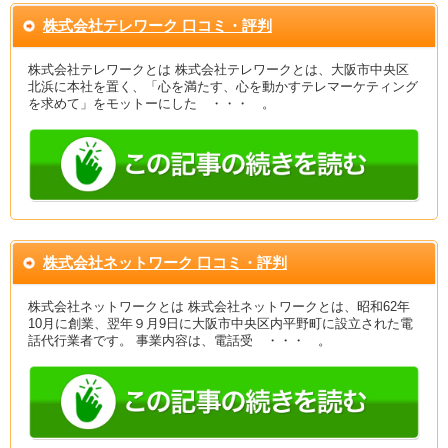
株式会社テレワーク 口コミ・評判
株式会社テレワークとは 株式会社テレワークとは、大阪市中央区
北浜に本社を置く、「心を満たす、心を動かすテレマーケティング
を求めて」をモットーにした ・・・ 。
株式会社ネットワーク 口コミ・評判
株式会社ネットワークとは 株式会社ネットワークとは、昭和62年
10月に創業、翌年９月9日に大阪市中央区内平野町に設立された電
話代行業者です。 事業内容は、電話受 ・・・ 。