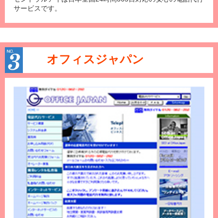
サービスです。
オフィスジャパン