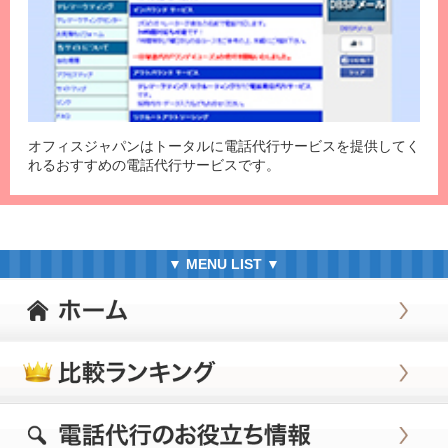
オフィスジャパンはトータルに電話代行サービスを提供してく
れるおすすめの電話代行サービスです。
▼ MENU LIST ▼