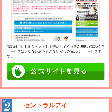
電話対応にお困りの方をお手伝いしてくれるCUBEの電話代行
サービスは大切な連絡を逃さない安心の電話代行サービスで
す。
セントラルアイ