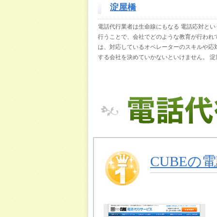
淀屋橋
電話代行業者は生命線にもなる 電話応対とい
行うことで、会社でどのような教育が行われ
は、対応しているオペレーターのスキルや応
する会社を決めていかないといけません。 淀
CUBEの