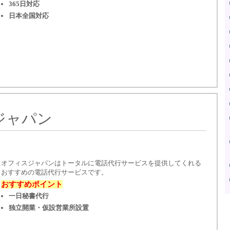
365日対応
日本全国対応
ジャパン
オフィスジャパンはトータルに電話代行サービスを提供してくれる
おすすめの電話代行サービスです。
おすすめポイント
一日秘書代行
独立開業・仮設営業所設置