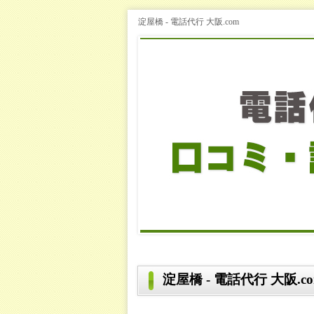
淀屋橋 - 電話代行 大阪.com
淀屋橋 - 電話代行 大阪.c