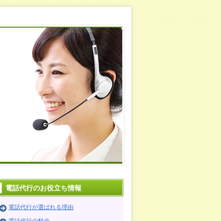
電話代行のお役立ち情報
電話代行が選ばれる理由