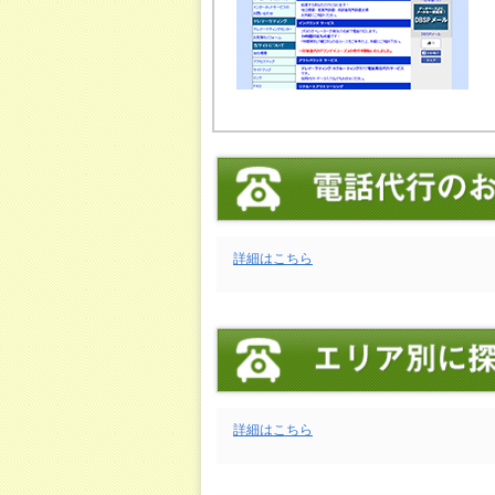
詳細はこちら
詳細はこちら