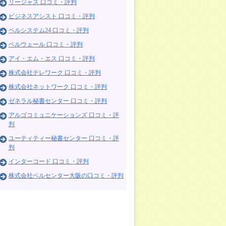
リージャス 口コミ・評判
ビジネスアシスト 口コミ・評判
ベルシステム24 口コミ・評判
ベルウェール 口コミ・評判
アイ・エム・エス 口コミ・評判
株式会社テレワーク 口コミ・評判
株式会社ネットワーク 口コミ・評判
ゼネラル秘書センター 口コミ・評判
アルゴコミュニケーションズ 口コミ・評
判
ユーティティー秘書センター 口コミ・評
判
インターコード 口コミ・評判
株式会社ベルセンター大阪の口コミ・評判